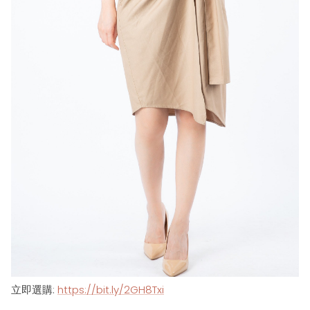
立即選購
:
https://bit.ly/2GH8Txi