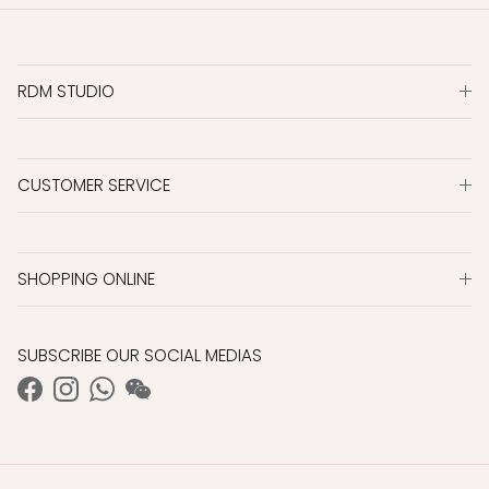
RDM STUDIO
CUSTOMER SERVICE
SHOPPING ONLINE
SUBSCRIBE OUR SOCIAL MEDIAS
Facebook
Instagram
WhatsApp
WeChat