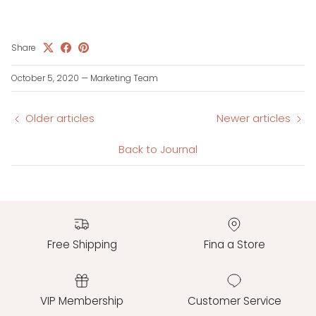
Share
October 5, 2020
—
Marketing Team
Older articles
Newer articles
Back to Journal
Free Shipping
Fina a Store
VIP Membership
Customer Service