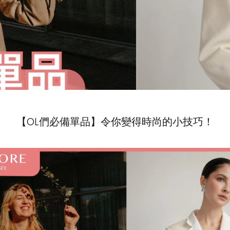
【OL們必備單品】令你變得時尚的小技巧！