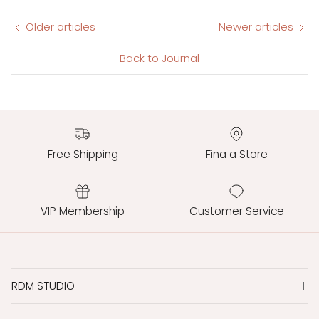
Older articles
Newer articles
Back to Journal
Free Shipping
Fina a Store
VIP Membership
Customer Service
RDM STUDIO